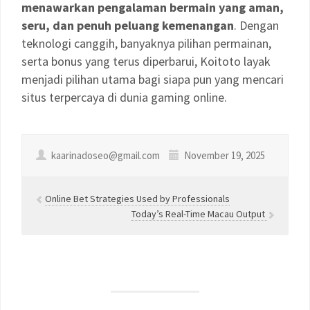
menawarkan pengalaman bermain yang aman,
seru, dan penuh peluang kemenangan
. Dengan
teknologi canggih, banyaknya pilihan permainan,
serta bonus yang terus diperbarui, Koitoto layak
menjadi pilihan utama bagi siapa pun yang mencari
situs terpercaya di dunia gaming online.
kaarinadoseo@gmail.com
November 19, 2025
Online Bet Strategies Used by Professionals
Today’s Real-Time Macau Output