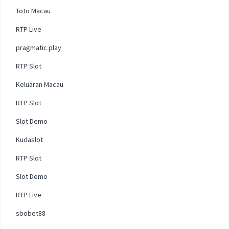
Toto Macau
RTP Live
pragmatic play
RTP Slot
Keluaran Macau
RTP Slot
Slot Demo
Kudaslot
RTP Slot
Slot Demo
RTP Live
sbobet88