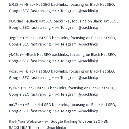
lsRJS↑↑↑Black Hat SEO backlinks, focusing on Black Hat SEO,
Google SEO fast ranking ↑↑↑ Telegram: @backlinkp
sOOdn↑↑↑Black Hat SEO backlinks, focusing on Black Hat SEO,
Google SEO fast ranking ↑↑↑ Telegram: @backlinkp
JvgS3↑↑↑Black Hat SEO backlinks, focusing on Black Hat SEO,
Google SEO fast ranking ↑↑↑ Telegram: @backlinkp
yN09s↑↑↑Black Hat SEO backlinks, focusing on Black Hat SEO,
Google SEO fast ranking ↑↑↑ Telegram: @backlinkp
yqxru↑↑↑Black Hat SEO backlinks, focusing on Black Hat SEO,
Google SEO fast ranking ↑↑↑ Telegram: @backlinkp
tyXlR↑↑↑Black Hat SEO backlinks, focusing on Black Hat SEO,
Google SEO fast ranking ↑↑↑ Telegram: @backlinkp
mrV3k↑↑↑Black Hat SEO backlinks, focusing on Black Hat SEO,
Google SEO fast ranking ↑↑↑ Telegram: @backlinkp
Rank Your Website ↑↑↑ Google Ranking With our SEO PBN
BACKLINKS Telegram: @backlinkp