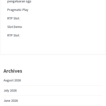
pengeluaran sgp
Pragmatic Play
RTP Slot
Slot Demo
RTP Slot
Archives
August 2026
July 2026
June 2026