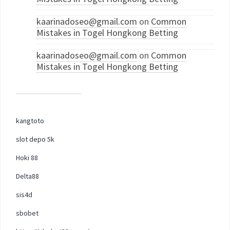
kaarinadoseo@gmail.com
on
Common
Mistakes in Togel Hongkong Betting
kaarinadoseo@gmail.com
on
Common
Mistakes in Togel Hongkong Betting
kangtoto
slot depo 5k
Hoki 88
Delta88
sis4d
sbobet