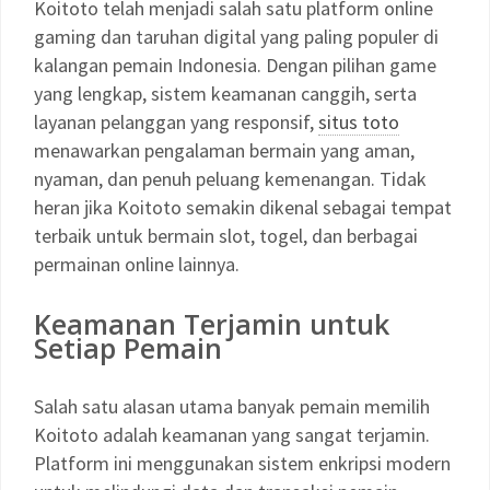
Koitoto telah menjadi salah satu platform online
gaming dan taruhan digital yang paling populer di
kalangan pemain Indonesia. Dengan pilihan game
yang lengkap, sistem keamanan canggih, serta
layanan pelanggan yang responsif,
situs toto
menawarkan pengalaman bermain yang aman,
nyaman, dan penuh peluang kemenangan. Tidak
heran jika Koitoto semakin dikenal sebagai tempat
terbaik untuk bermain slot, togel, dan berbagai
permainan online lainnya.
Keamanan Terjamin untuk
Setiap Pemain
Salah satu alasan utama banyak pemain memilih
Koitoto adalah keamanan yang sangat terjamin.
Platform ini menggunakan sistem enkripsi modern