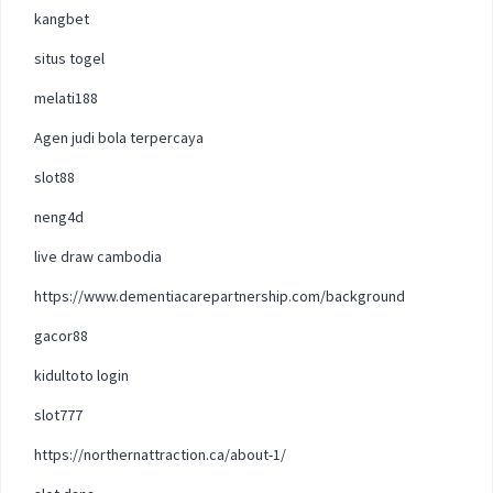
kangbet
situs togel
melati188
Agen judi bola terpercaya
slot88
neng4d
live draw cambodia
https://www.dementiacarepartnership.com/background
gacor88
kidultoto login
slot777
https://northernattraction.ca/about-1/