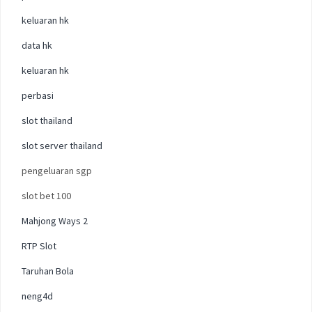
keluaran hk
data hk
keluaran hk
perbasi
slot thailand
slot server thailand
pengeluaran sgp
slot bet 100
Mahjong Ways 2
RTP Slot
Taruhan Bola
neng4d