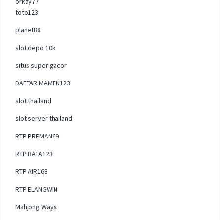
orkay77
toto123
planet88
slot depo 10k
situs super gacor
DAFTAR MAMEN123
slot thailand
slot server thailand
RTP PREMAN69
RTP BATA123
RTP AIR168
RTP ELANGWIN
Mahjong Ways